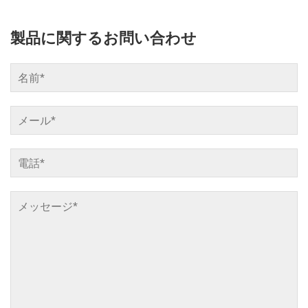
製品に関するお問い合わせ