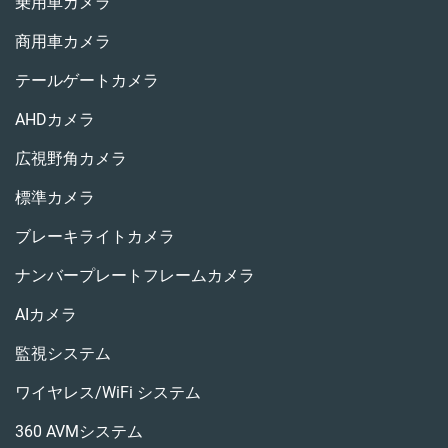
乗用車カメラ
商用車カメラ
テールゲートカメラ
AHDカメラ
広視野角カメラ
標準カメラ
ブレーキライトカメラ
ナンバープレートフレームカメラ
AIカメラ
監視システム
ワイヤレス/WiFi システム
360 AVMシステム