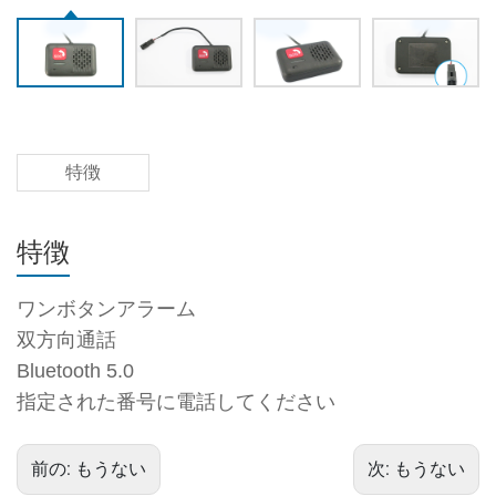
特徴
特徴
ワンボタンアラーム
双方向通話
Bluetooth 5.0
指定された番号に電話してください
前の:
もうない
次:
もうない