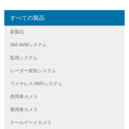
すべての製品
新製品
360 AVMシステム
監視システム
レーダー探知システム
ワイヤレス/WiFiシステム
商用車カメラ
乗用車カメラ
テールゲートカメラ