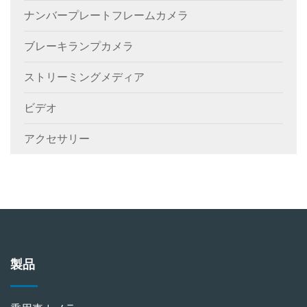
ナンバープレートフレームカメラ
ブレーキランプカメラ
ストリーミングメディア
ビデオ
アクセサリー
製品