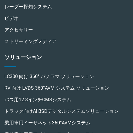
レーダー探知システム
ビデオ
アクセサリー
ストリーミングメディア
ソリューション
LC300 向け 360° パノラマ ソリューション
RV 向け LVDS 360°AVM システム ソリューション
バス用12.3インチCMSシステム
トラック向けAI BSDデジタルシステムソリューション
乗用車用イーサネット360°AVMシステム