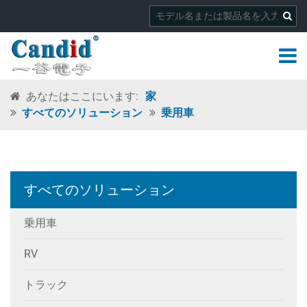
あなたはここにいます:
家
すべてのソリューション
乗用車
すべてのソリューション
乗用車
RV
トラック