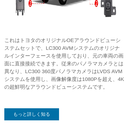
これはトヨタのオリジナルOEアラウンドビューシ
ステムセットで、LC300 AVMシステムのオリジナ
ルインターフェースを使用しており、元の車両の画
面に直接接続できます。従来のパノラマカメラとは
異なり、LC300 360度パノラマカメラはLVDS AVM
システムを使用し、画像解像度は1080Pを超え、4K
の超鮮明なアラウンドビューシステムです。
もっと詳しく知る