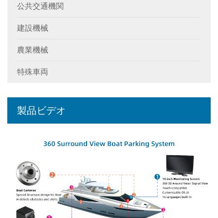
公共交通機関
建設機械
農業機械
特殊車両
製品ビデオ