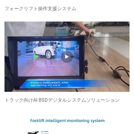
フォークリフト操作支援システム
トラック向けAI BSDデジタルシステムソリューション