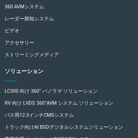
360 AVMシステム
レーダー探知システム
ビデオ
アクセサリー
ストリーミングメディア
ソリューション
LC300 向け 360° パノラマ ソリューション
RV 向け LVDS 360°AVM システム ソリューション
バス用12.3インチCMSシステム
トラック向けAI BSDデジタルシステムソリューション