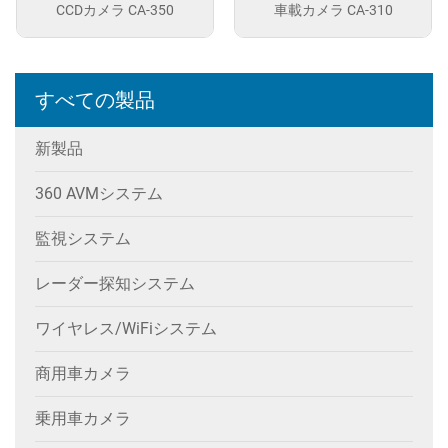
CCDカメラ CA-350
車載カメラ CA-310
すべての製品
新製品
360 AVMシステム
監視システム
レーダー探知システム
ワイヤレス/WiFiシステム
商用車カメラ
乗用車カメラ