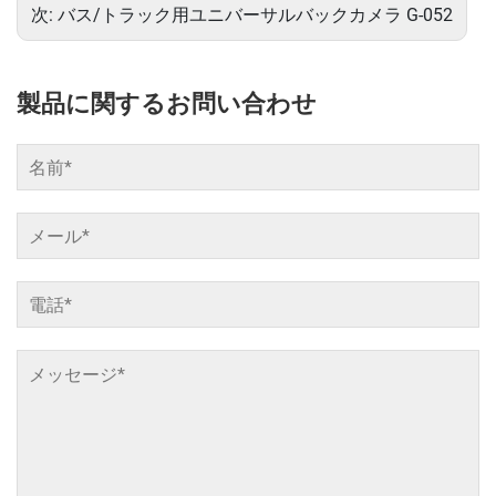
次:
バス/トラック用ユニバーサルバックカメラ G-052
製品に関するお問い合わせ