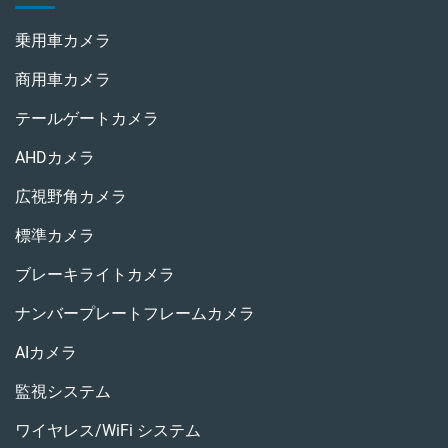
乗用車カメラ
商用車カメラ
テールゲートカメラ
AHDカメラ
広視野角カメラ
標準カメラ
ブレーキライトカメラ
ナンバープレートフレームカメラ
AIカメラ
監視システム
ワイヤレス/WiFi システム