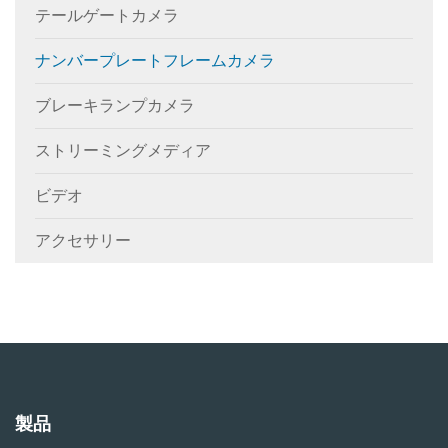
テールゲートカメラ
ナンバープレートフレームカメラ
ブレーキランプカメラ
ストリーミングメディア
ビデオ
アクセサリー
製品