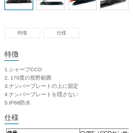
特徴
仕様
特徴
1.シャープCCD
2. 170度の視野範囲
3.ナンバープレートの上に固定
4.ナンバープレートを隠さない
5.IP68防水
仕様