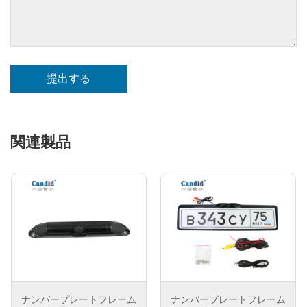
提出する
関連製品
ナンバープレートフレーム
ナンバープレートフレーム