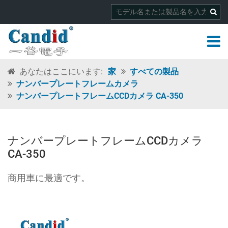
あなたはここにいます:
家
すべての製品
ナンバープレートフレームカメラ
ナンバープレートフレームCCDカメラ CA-350
ナンバープレートフレームCCDカメラ
CA-350
商用車に最適です。