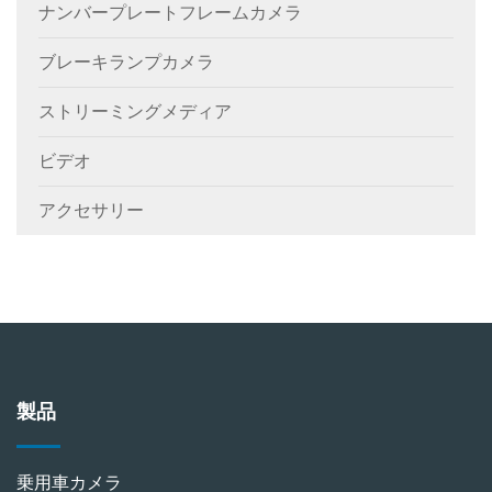
ナンバープレートフレームカメラ
ブレーキランプカメラ
ストリーミングメディア
ビデオ
アクセサリー
製品
乗用車カメラ