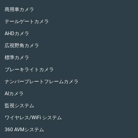
商用車カメラ
テールゲートカメラ
AHDカメラ
広視野角カメラ
標準カメラ
ブレーキライトカメラ
ナンバープレートフレームカメラ
AIカメラ
監視システム
ワイヤレス/WiFi システム
360 AVMシステム