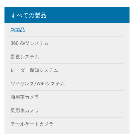
すべての製品
新製品
360 AVMシステム
監視システム
レーダー探知システム
ワイヤレス/WiFiシステム
商用車カメラ
乗用車カメラ
テールゲートカメラ