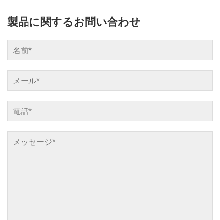
製品に関するお問い合わせ