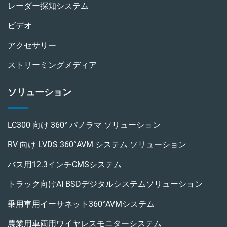
レーダー探知システム
ビデオ
アクセサリー
ストリーミングメディア
ソリューション
LC300 向け 360° パノラマ ソリューション
RV 向け LVDS 360°AVM システム ソリューション
バス用12.3インチCMSシステム
トラック向けAI BSDデジタルシステムソリューション
乗用車用イーサネット360°AVMシステム
農業用車両用ワイヤレスモニターシステム