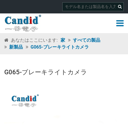
あなたはここにいます:
家
すべての製品
新製品
G065-ブレーキライトカメラ
G065-ブレーキライトカメラ